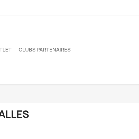
TLET
CLUBS PARTENAIRES
ALLES