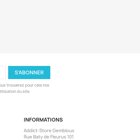
ous trouverez pour cela nos
ilisation du site.
INFORMATIONS
Addict-Store Gembloux
Rue Baty de Fleurus 101