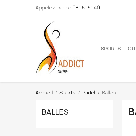
Appelez-nous :
081 61 51 40
SPORTS
OU
Accueil
Sports
Padel
Balles
B
BALLES