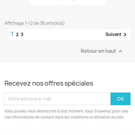
Affichage 1-12 de 36 article(s)
1

Suivant
2
3
Retour en haut

Recevez nos offres spéciales
Vous pouvez vous désinscrire à tout moment. Vous trouverez pour cela
nos informations de contact dans les conditions d'utilisation du site.