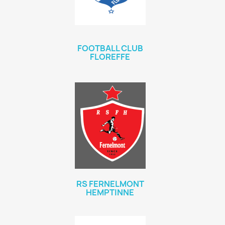
FOOTBALL CLUB
FLOREFFE
RS FERNELMONT
HEMPTINNE