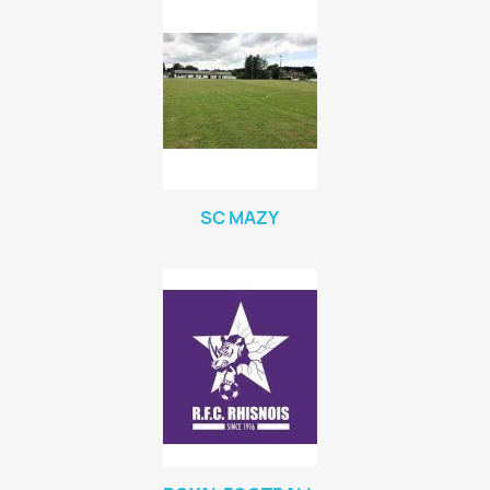
SC MAZY