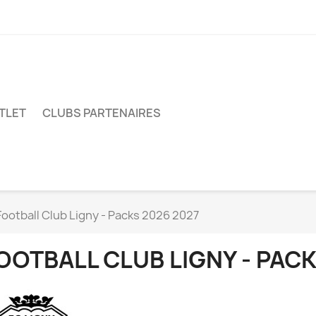
TLET
CLUBS PARTENAIRES
Football Club Ligny - Packs 2026 2027
OOTBALL CLUB LIGNY - PACK