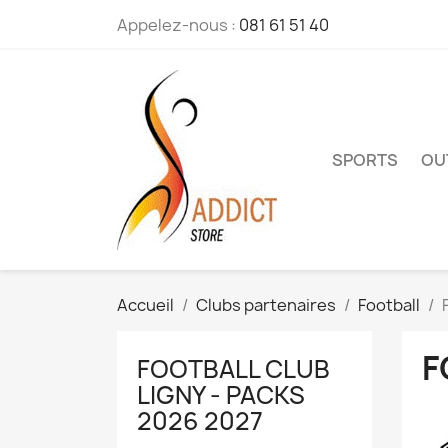
Appelez-nous :
081 61 51 40
SPORTS
OU
Accueil
Clubs partenaires
Football
F
FOOTBALL CLUB
LIGNY - PACKS
2026 2027