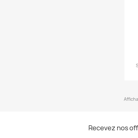
Afficha
Recevez nos off