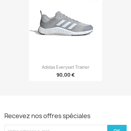
Adidas Everyset Trainer
90,00 €
Recevez nos offres spéciales