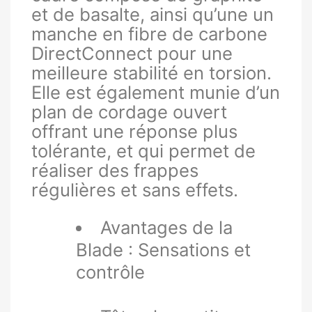
et de basalte, ainsi qu’une un
manche en fibre de carbone
DirectConnect pour une
meilleure stabilité en torsion.
Elle est également munie d’un
plan de cordage ouvert
offrant une réponse plus
tolérante, et qui permet de
réaliser des frappes
régulières et sans effets.
Avantages de la
Blade : Sensations et
contrôle