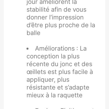
jour améliorent la
stabilité afin de vous
donner l’impression
d’être plus proche de la
balle
Améliorations : La
conception la plus
récente du jonc et des
œillets est plus facile à
appliquer, plus
résistante et s’adapte
mieux à la raquette