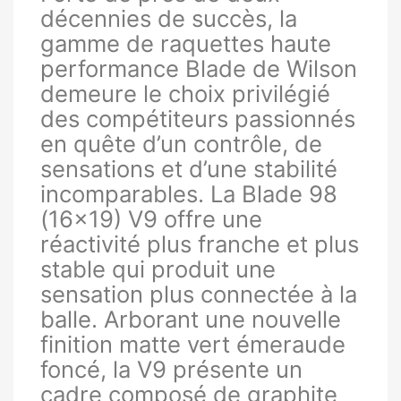
décennies de succès, la
gamme de raquettes haute
performance Blade de Wilson
demeure le choix privilégié
des compétiteurs passionnés
en quête d’un contrôle, de
sensations et d’une stabilité
incomparables. La Blade 98
(16x19) V9 offre une
réactivité plus franche et plus
stable qui produit une
sensation plus connectée à la
balle. Arborant une nouvelle
finition matte vert émeraude
foncé, la V9 présente un
cadre composé de graphite