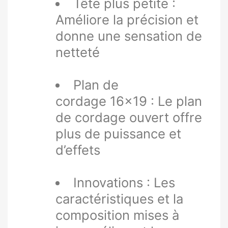
Tête plus petite :
Améliore la précision et
donne une sensation de
netteté
Plan de
cordage 16x19 : Le plan
de cordage ouvert offre
plus de puissance et
d’effets
Innovations : Les
caractéristiques et la
composition mises à