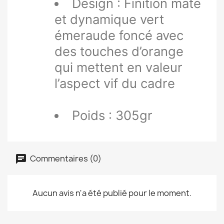
Design : Finition mate
et dynamique vert
émeraude foncé avec
des touches d’orange
qui mettent en valeur
l’aspect vif du cadre
Poids : 305gr
Commentaires (0)
Aucun avis n'a été publié pour le moment.