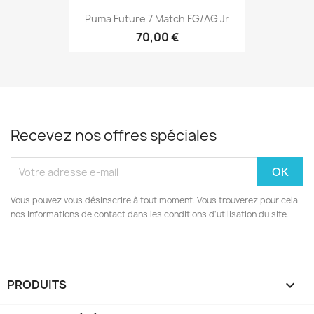
Puma Future 7 Match FG/AG Jr
70,00 €
Recevez nos offres spéciales
Vous pouvez vous désinscrire à tout moment. Vous trouverez pour cela
nos informations de contact dans les conditions d'utilisation du site.
PRODUITS
