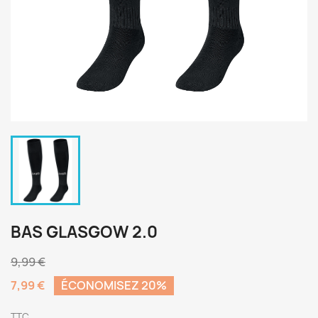
BAS GLASGOW 2.0
9,99 €
7,99 €
ÉCONOMISEZ 20%
TTC