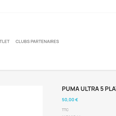
TLET
CLUBS PARTENAIRES
PUMA ULTRA 5 PLA
50,00 €
TTC