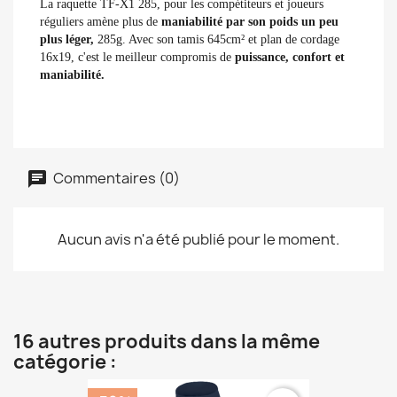
La raquette TF-X1 285, pour les compétiteurs et joueurs
réguliers amène plus de
maniabilité par son poids un peu
plus léger,
285g. Avec son tamis 645cm² et plan de cordage
16x19, c'est le meilleur compromis de
puissance, confort et
maniabilité.
Commentaires (0)
Aucun avis n'a été publié pour le moment.
16 autres produits dans la même
catégorie :