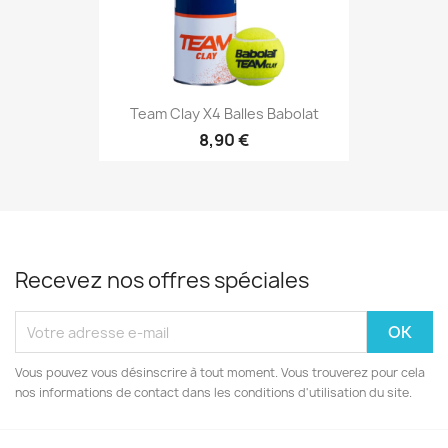
Team Clay X4 Balles Babolat
8,90 €
Recevez nos offres spéciales
Vous pouvez vous désinscrire à tout moment. Vous trouverez pour cela
nos informations de contact dans les conditions d'utilisation du site.