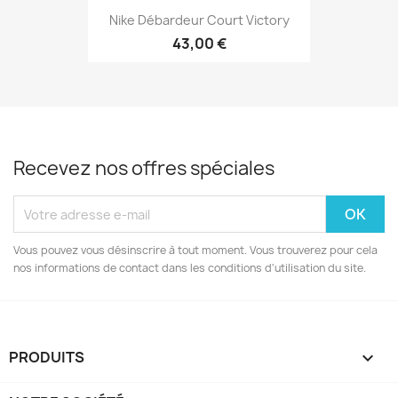
Nike Débardeur Court Victory
43,00 €
Recevez nos offres spéciales
Vous pouvez vous désinscrire à tout moment. Vous trouverez pour cela
nos informations de contact dans les conditions d'utilisation du site.
PRODUITS
