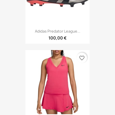
Adidas Predator League...
100,00 €
favorite_border