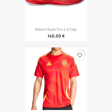
Wilson Rush Pro 4.5 Clay
140,00 €
favorite_border