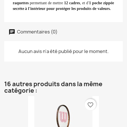
raquettes
permettant de mettre
12 cadres
, et d'
1 poche zippée
secrète
à l'intérieur pour protéger les produits de valeurs.
Commentaires (0)
Aucun avis n'a été publié pour le moment.
16 autres produits dans la même
catégorie :
favorite_border