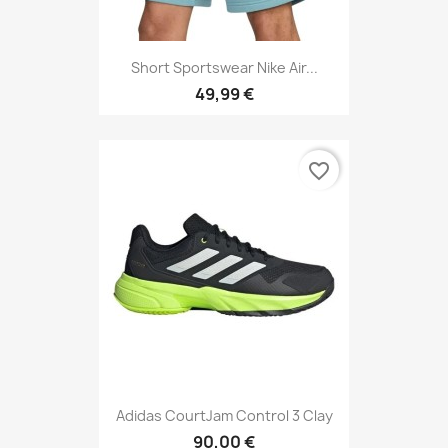
Short Sportswear Nike Air...
49,99 €
favorite_border
Adidas CourtJam Control 3 Clay
90,00 €