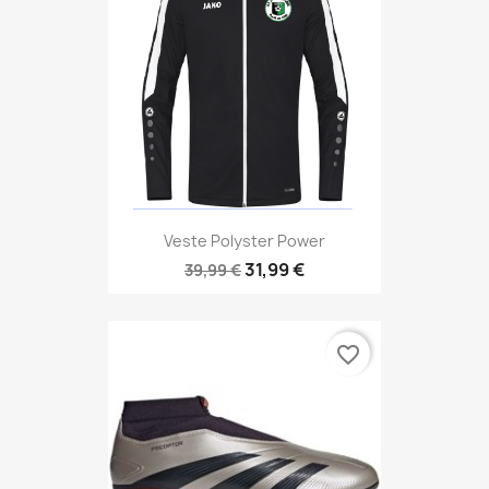
Veste Polyster Power
31,99 €
39,99 €
favorite_border