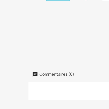
Commentaires (0)