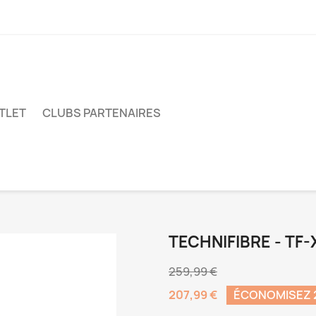
TLET
CLUBS PARTENAIRES
TECHNIFIBRE - TF-
259,99 €
207,99 €
ÉCONOMISEZ